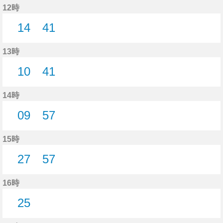
12時
14
41
14分はつ
41分はつ
13時
10
41
10分はつ
41分はつ
14時
09
57
9分はつ
57分はつ
15時
27
57
27分はつ
57分はつ
16時
25
25分はつ