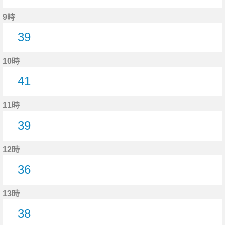
13分はつ
9時
39
39分はつ
10時
41
41分はつ
11時
39
39分はつ
12時
36
36分はつ
13時
38