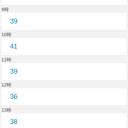
13分はつ
9時
39
39分はつ
10時
41
41分はつ
11時
39
39分はつ
12時
36
36分はつ
13時
38