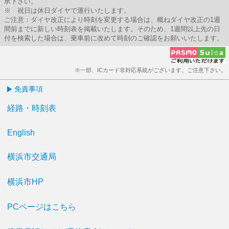
承下さい。
※ 祝日は休日ダイヤで運行いたします。
ご注意：ダイヤ改正により時刻を変更する場合は、概ねダイヤ改正の1週
間前までに新しい時刻表を掲載いたします。そのため、1週間以上先の日
付を検索した場合は、乗車前に改めて時刻のご確認をお願いいたします。
※一部、ICカード非対応系統がございます。ご注意下さい。
免責事項
経路・時刻表
English
横浜市交通局
横浜市HP
PCページはこちら