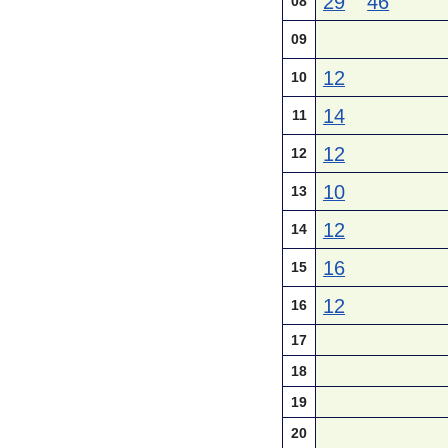
29
46
08
09
12
10
14
11
12
12
10
13
12
14
16
15
12
16
17
18
19
20