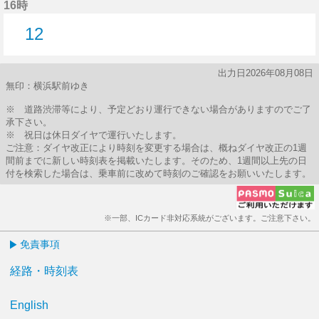
16時
12
12分はつ
出力日2026年08月08日
無印：横浜駅前ゆき
※ 道路渋滞等により、予定どおり運行できない場合がありますのでご了
承下さい。
※ 祝日は休日ダイヤで運行いたします。
ご注意：ダイヤ改正により時刻を変更する場合は、概ねダイヤ改正の1週
間前までに新しい時刻表を掲載いたします。そのため、1週間以上先の日
付を検索した場合は、乗車前に改めて時刻のご確認をお願いいたします。
※一部、ICカード非対応系統がございます。ご注意下さい。
免責事項
経路・時刻表
English