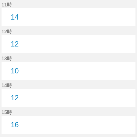
11時
14
14分はつ
12時
12
12分はつ
13時
10
10分はつ
14時
12
12分はつ
15時
16
16分はつ