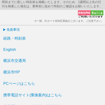
間前までに新しい時刻表を掲載いたします。そのため、1週間以上先の日
付を検索した場合は、乗車前に改めて時刻のご確認をお願いいたします。
※一部、ICカード非対応系統がございます。ご注意下さい。
免責事項
経路・時刻表
English
横浜市交通局
横浜市HP
PCページはこちら
携帯電話サイト(乗換案内)はこちら