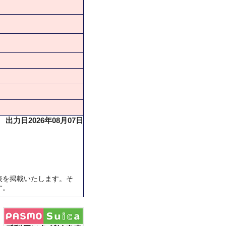
出力日2026年08月07日
表を掲載いたします。そ
す。