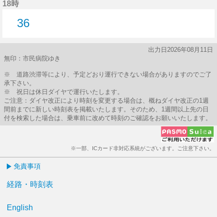
18時
36
36分はつ
出力日2026年08月11日
無印：市民病院ゆき
※ 道路渋滞等により、予定どおり運行できない場合がありますのでご了
承下さい。
※ 祝日は休日ダイヤで運行いたします。
ご注意：ダイヤ改正により時刻を変更する場合は、概ねダイヤ改正の1週
間前までに新しい時刻表を掲載いたします。そのため、1週間以上先の日
付を検索した場合は、乗車前に改めて時刻のご確認をお願いいたします。
※一部、ICカード非対応系統がございます。ご注意下さい。
免責事項
経路・時刻表
English