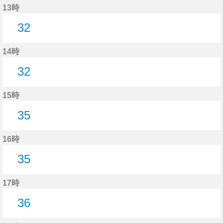
13時
32
32分はつ
14時
32
32分はつ
15時
35
35分はつ
16時
35
35分はつ
17時
36
36分はつ