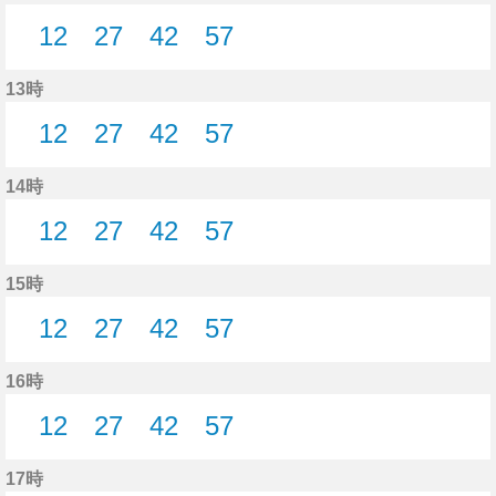
12
27
42
57
12分はつ
27分はつ
42分はつ
57分はつ
13時
12
27
42
57
12分はつ
27分はつ
42分はつ
57分はつ
14時
12
27
42
57
12分はつ
27分はつ
42分はつ
57分はつ
15時
12
27
42
57
12分はつ
27分はつ
42分はつ
57分はつ
16時
12
27
42
57
12分はつ
27分はつ
42分はつ
57分はつ
17時