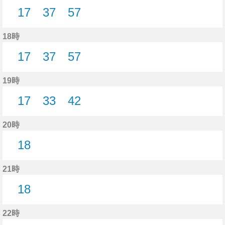
17
37
57
17分はつ
37分はつ
57分はつ
18時
17
37
57
17分はつ
37分はつ
57分はつ
19時
17
33
42
17分はつ
33分はつ
42分はつ
20時
18
18分はつ
21時
18
18分はつ
22時