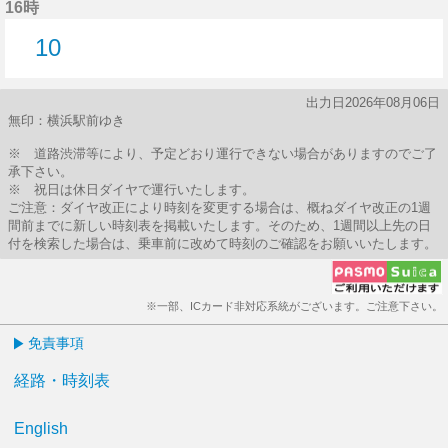
16時
10
10分はつ
出力日2026年08月06日
無印：横浜駅前ゆき
※ 道路渋滞等により、予定どおり運行できない場合がありますのでご了
承下さい。
※ 祝日は休日ダイヤで運行いたします。
ご注意：ダイヤ改正により時刻を変更する場合は、概ねダイヤ改正の1週
間前までに新しい時刻表を掲載いたします。そのため、1週間以上先の日
付を検索した場合は、乗車前に改めて時刻のご確認をお願いいたします。
※一部、ICカード非対応系統がございます。ご注意下さい。
免責事項
経路・時刻表
English