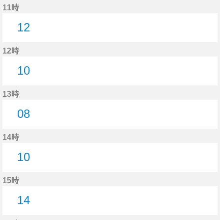
11時
12
12分はつ
12時
10
10分はつ
13時
08
8分はつ
14時
10
10分はつ
15時
14
14分はつ