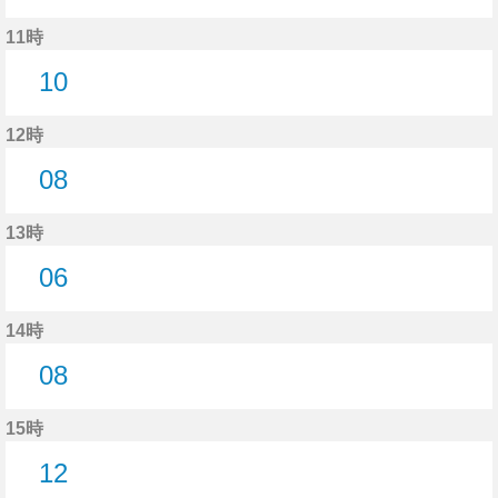
8分はつ
11時
10
10分はつ
12時
08
8分はつ
13時
06
6分はつ
14時
08
8分はつ
15時
12