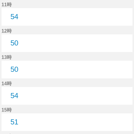
11時
54
54分はつ
12時
50
50分はつ
13時
50
50分はつ
14時
54
54分はつ
15時
51
51分はつ