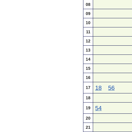
08
09
10
11
12
13
14
15
16
18
56
17
18
54
19
20
21