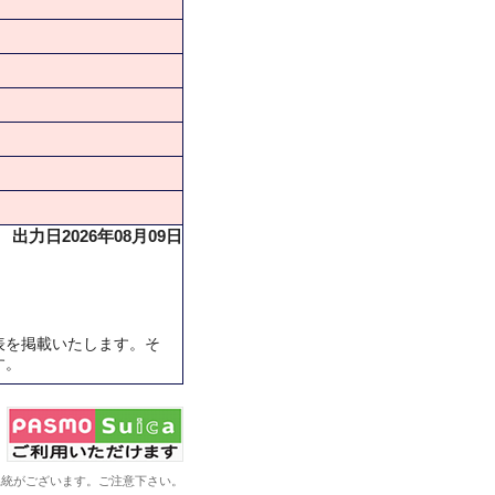
出力日2026年08月09日
表を掲載いたします。そ
す。
系統がございます。ご注意下さい。