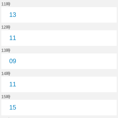
11時
13
13分はつ
12時
11
11分はつ
13時
09
9分はつ
14時
11
11分はつ
15時
15
15分はつ