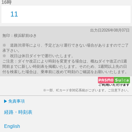
16時
11
11分はつ
出力日2026年08月07日
無印：横浜駅前ゆき
※ 道路渋滞等により、予定どおり運行できない場合がありますのでご了
承下さい。
※ 祝日は休日ダイヤで運行いたします。
ご注意：ダイヤ改正により時刻を変更する場合は、概ねダイヤ改正の1週
間前までに新しい時刻表を掲載いたします。そのため、1週間以上先の日
付を検索した場合は、乗車前に改めて時刻のご確認をお願いいたします。
※一部、ICカード非対応系統がございます。ご注意下さい。
免責事項
経路・時刻表
English