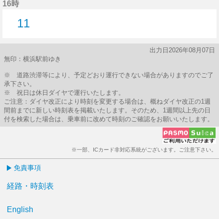
16時
11
11分はつ
出力日2026年08月07日
無印：横浜駅前ゆき
※ 道路渋滞等により、予定どおり運行できない場合がありますのでご了
承下さい。
※ 祝日は休日ダイヤで運行いたします。
ご注意：ダイヤ改正により時刻を変更する場合は、概ねダイヤ改正の1週
間前までに新しい時刻表を掲載いたします。そのため、1週間以上先の日
付を検索した場合は、乗車前に改めて時刻のご確認をお願いいたします。
※一部、ICカード非対応系統がございます。ご注意下さい。
免責事項
経路・時刻表
English