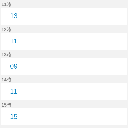
11時
13
13分はつ
12時
11
11分はつ
13時
09
9分はつ
14時
11
11分はつ
15時
15
15分はつ