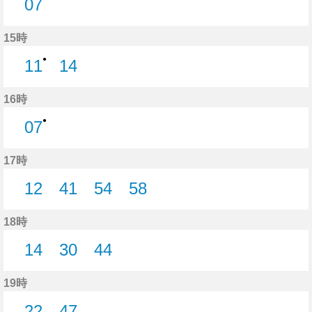
07
7分はつ
15時
●
11
14
11分はつ
14分はつ
16時
●
07
7分はつ
17時
12
41
54
58
12分はつ
41分はつ
54分はつ
58分はつ
18時
14
30
44
14分はつ
30分はつ
44分はつ
19時
22
47