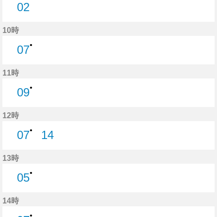
02
2分はつ
10時
●
07
7分はつ
11時
●
09
9分はつ
12時
●
07
14
7分はつ
14分はつ
13時
●
05
5分はつ
14時
●