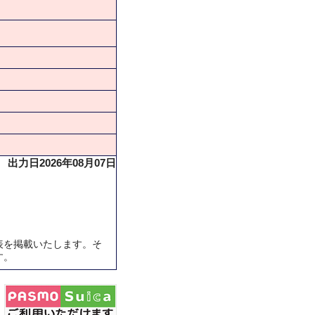
出力日2026年08月07日
表を掲載いたします。そ
す。