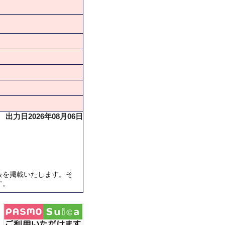
出力日2026年08月06日
表を掲載いたします。そ
す。