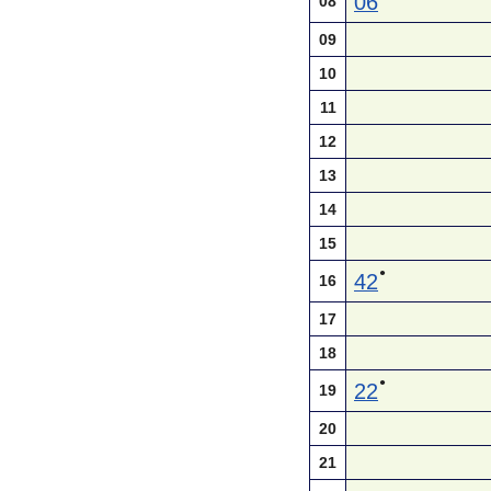
06
08
09
10
11
12
13
14
15
●
42
16
17
18
●
22
19
20
21