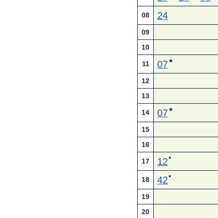
24
08
09
10
★
07
11
12
13
★
07
14
15
16
●
12
17
●
42
18
19
20