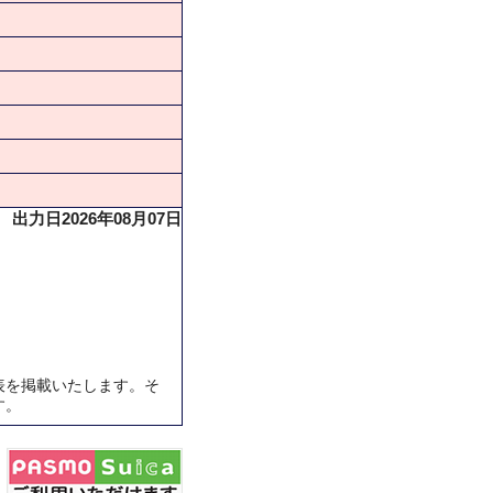
出力日2026年08月07日
表を掲載いたします。そ
す。