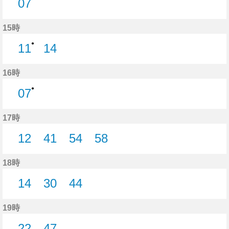
07
7分はつ
15時
●
11
14
11分はつ
14分はつ
16時
●
07
7分はつ
17時
12
41
54
58
12分はつ
41分はつ
54分はつ
58分はつ
18時
14
30
44
14分はつ
30分はつ
44分はつ
19時
22
47