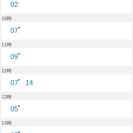
02
2分はつ
10時
●
07
7分はつ
11時
●
09
9分はつ
12時
●
07
14
7分はつ
14分はつ
13時
●
05
5分はつ
14時
●