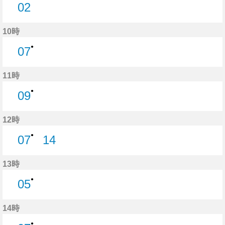
02
2分はつ
10時
●
07
7分はつ
11時
●
09
9分はつ
12時
●
07
14
7分はつ
14分はつ
13時
●
05
5分はつ
14時
●