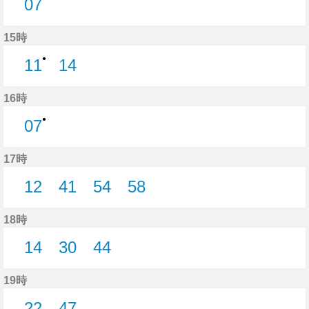
07
7分はつ
15時
●
11
14
11分はつ
14分はつ
16時
●
07
7分はつ
17時
12
41
54
58
12分はつ
41分はつ
54分はつ
58分はつ
18時
14
30
44
14分はつ
30分はつ
44分はつ
19時
22
47