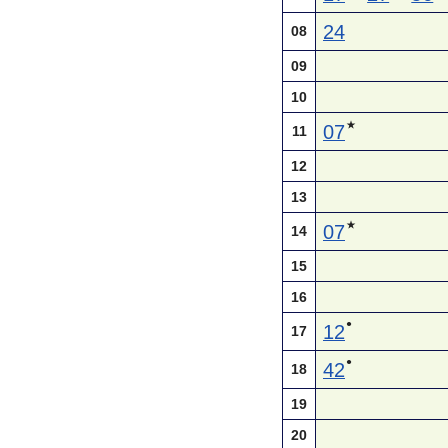
24
08
09
10
★
07
11
12
13
★
07
14
15
16
●
12
17
●
42
18
19
20