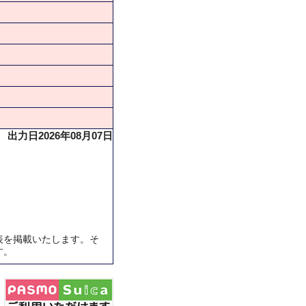
出力日2026年08月07日
表を掲載いたします。そ
す。