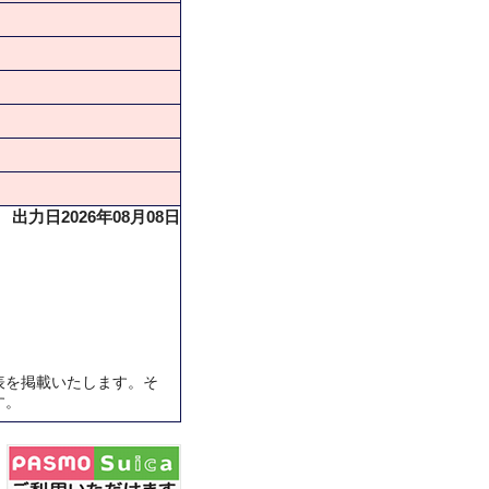
出力日2026年08月08日
表を掲載いたします。そ
す。