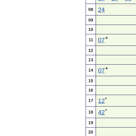
24
08
09
10
★
07
11
12
13
★
07
14
15
16
●
12
17
●
42
18
19
20