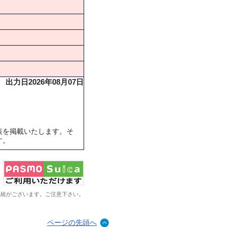
出力日2026年08月07日
表を掲載いたします。そ
す。
系統がございます。ご注意下さい。
ページの先頭へ