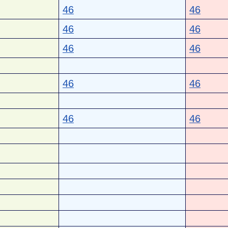
46
46
46
46
46
46
46
46
46
46