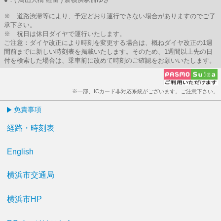
※ 道路渋滞等により、予定どおり運行できない場合がありますのでご了
承下さい。
※ 祝日は休日ダイヤで運行いたします。
ご注意：ダイヤ改正により時刻を変更する場合は、概ねダイヤ改正の1週
間前までに新しい時刻表を掲載いたします。そのため、1週間以上先の日
付を検索した場合は、乗車前に改めて時刻のご確認をお願いいたします。
※一部、ICカード非対応系統がございます。ご注意下さい。
免責事項
経路・時刻表
English
横浜市交通局
横浜市HP