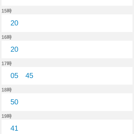
38分はつ
15時
20
20分はつ
16時
20
20分はつ
17時
05
45
5分はつ
45分はつ
18時
50
50分はつ
19時
41