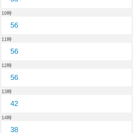
55分はつ
10時
56
56分はつ
11時
56
56分はつ
12時
56
56分はつ
13時
42
42分はつ
14時
38