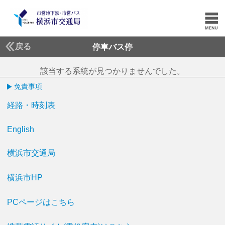
戻る
停車バス停
該当する系統が見つかりませんでした。
免責事項
経路・時刻表
English
横浜市交通局
横浜市HP
PCページはこちら