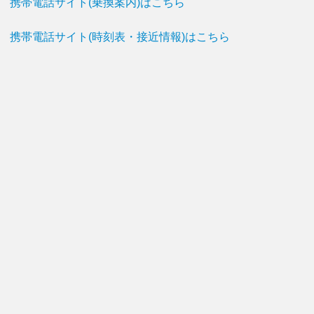
携帯電話サイト(乗換案内)はこちら
携帯電話サイト(時刻表・接近情報)はこちら