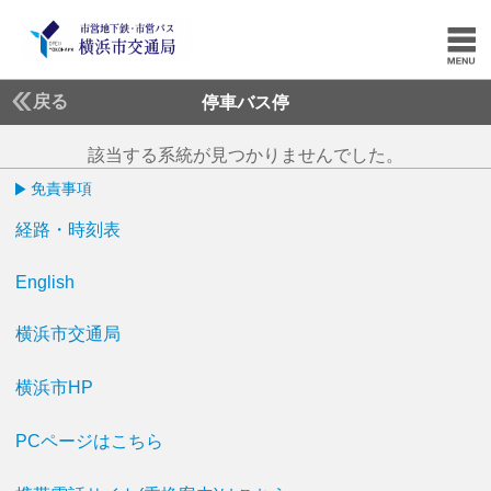
戻る
停車バス停
該当する系統が見つかりませんでした。
免責事項
経路・時刻表
English
横浜市交通局
横浜市HP
PCページはこちら