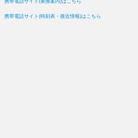
携帯電話サイト(乗換案内)はこちら
携帯電話サイト(時刻表・接近情報)はこちら