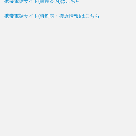
携帯電話サイト(乗換案内)はこちら
携帯電話サイト(時刻表・接近情報)はこちら