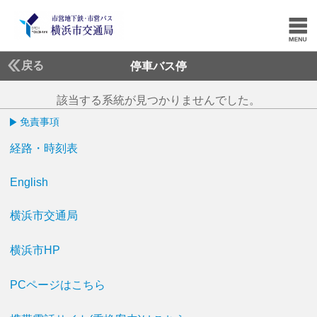
戻る
停車バス停
該当する系統が見つかりませんでした。
免責事項
経路・時刻表
English
横浜市交通局
横浜市HP
PCページはこちら