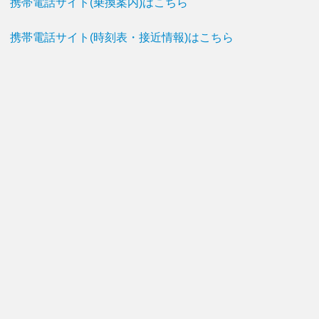
携帯電話サイト(乗換案内)はこちら
携帯電話サイト(時刻表・接近情報)はこちら