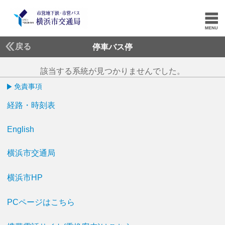
戻る
停車バス停
該当する系統が見つかりませんでした。
免責事項
経路・時刻表
English
横浜市交通局
横浜市HP
PCページはこちら