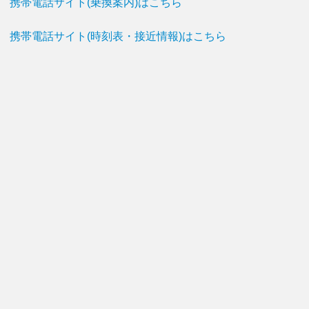
携帯電話サイト(乗換案内)はこちら
携帯電話サイト(時刻表・接近情報)はこちら