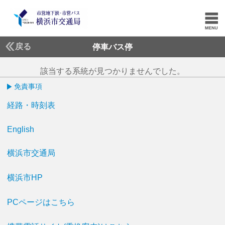
戻る
停車バス停
該当する系統が見つかりませんでした。
免責事項
経路・時刻表
English
横浜市交通局
横浜市HP
PCページはこちら