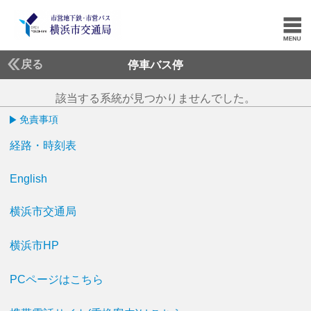
戻る
停車バス停
該当する系統が見つかりませんでした。
免責事項
経路・時刻表
English
横浜市交通局
横浜市HP
PCページはこちら