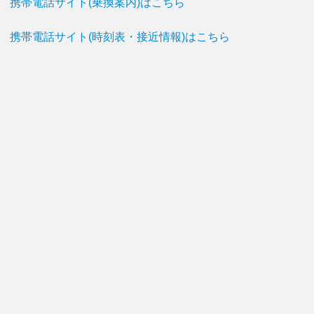
携帯電話サイト(乗換案内)はこちら
携帯電話サイト(時刻表・接近情報)はこちら