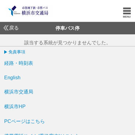
戻る
停車バス停
該当する系統が見つかりませんでした。
免責事項
経路・時刻表
English
横浜市交通局
横浜市HP
PCページはこちら