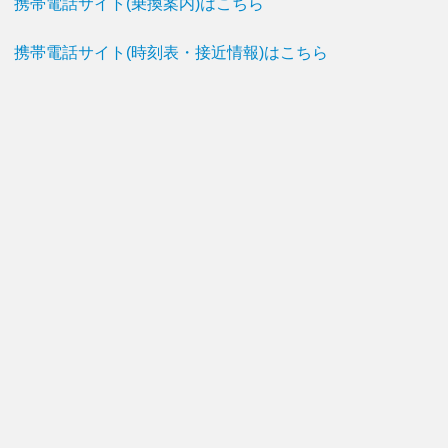
携帯電話サイト(乗換案内)はこちら
携帯電話サイト(時刻表・接近情報)はこちら