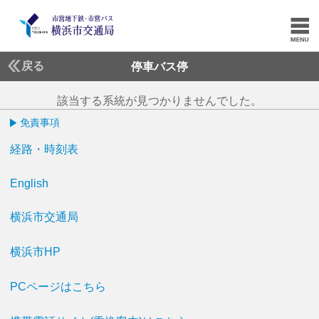
戻る
停車バス停
該当する系統が見つかりませんでした。
免責事項
経路・時刻表
English
横浜市交通局
横浜市HP
PCページはこちら