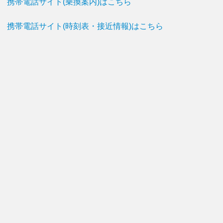
携帯電話サイト(乗換案内)はこちら
携帯電話サイト(時刻表・接近情報)はこちら