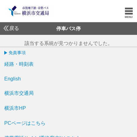
戻る
停車バス停
該当する系統が見つかりませんでした。
免責事項
経路・時刻表
English
横浜市交通局
横浜市HP
PCページはこちら