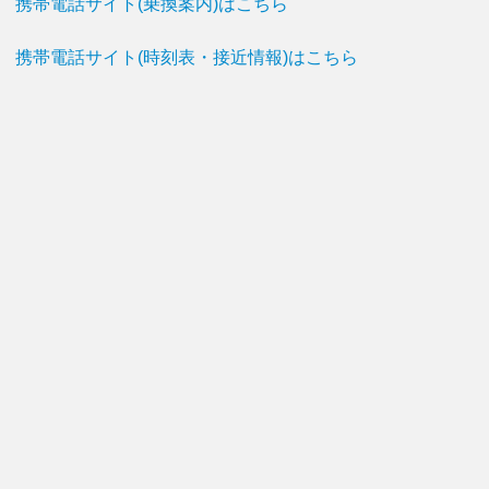
携帯電話サイト(乗換案内)はこちら
携帯電話サイト(時刻表・接近情報)はこちら