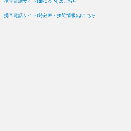
携帯電話サイト(乗換案内)はこちら
携帯電話サイト(時刻表・接近情報)はこちら