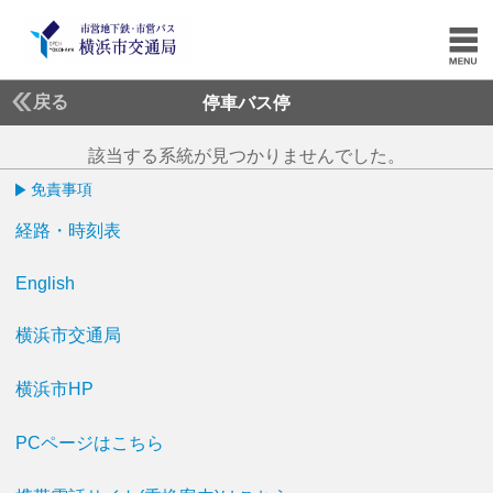
戻る
停車バス停
該当する系統が見つかりませんでした。
免責事項
経路・時刻表
English
横浜市交通局
横浜市HP
PCページはこちら