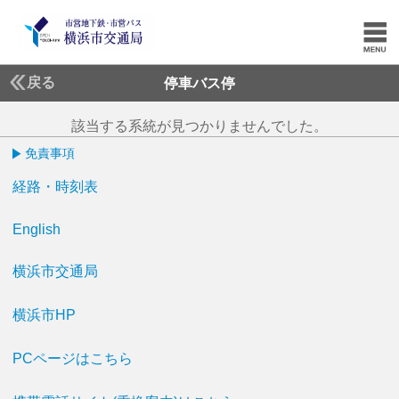
戻る
停車バス停
該当する系統が見つかりませんでした。
免責事項
経路・時刻表
English
横浜市交通局
横浜市HP
PCページはこちら