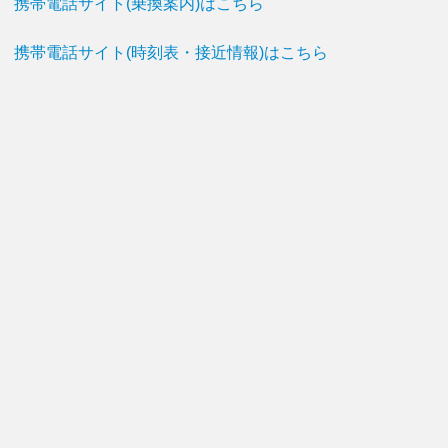
携帯電話サイト(乗換案内)はこちら
携帯電話サイト(時刻表・接近情報)はこちら