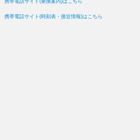
携帯電話サイト(乗換案内)はこちら
携帯電話サイト(時刻表・接近情報)はこちら