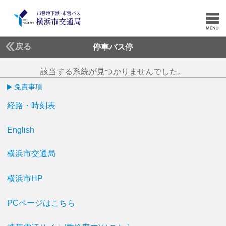
戻る
停車バス停
該当する系統が見つかりませんでした。
免責事項
経路・時刻表
English
横浜市交通局
横浜市HP
PCページはこちら