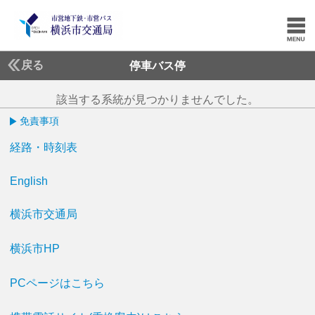
戻る
停車バス停
該当する系統が見つかりませんでした。
免責事項
経路・時刻表
English
横浜市交通局
横浜市HP
PCページはこちら