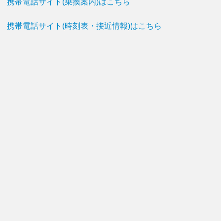
携帯電話サイト(乗換案内)はこちら
携帯電話サイト(時刻表・接近情報)はこちら