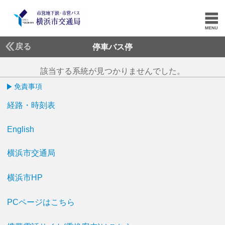
戻る
停車バス停
該当する系統が見つかりませんでした。
免責事項
経路・時刻表
English
横浜市交通局
横浜市HP
PCページはこちら