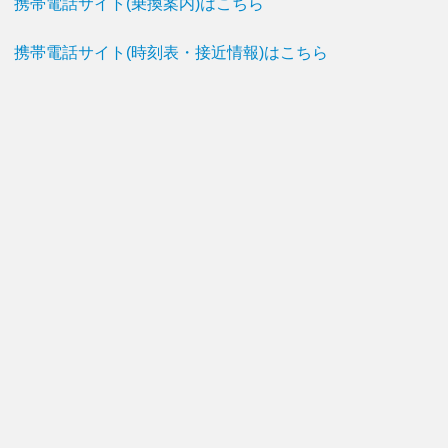
携帯電話サイト(乗換案内)はこちら
携帯電話サイト(時刻表・接近情報)はこちら