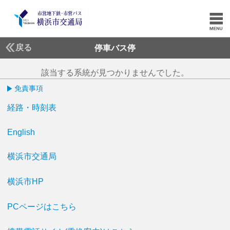
戻る
停車バス停
該当する系統が見つかりませんでした。
免責事項
経路・時刻表
English
横浜市交通局
横浜市HP
PCページはこちら