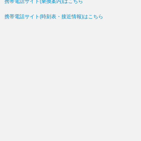
携帯電話サイト(乗換案内)はこちら
携帯電話サイト(時刻表・接近情報)はこちら