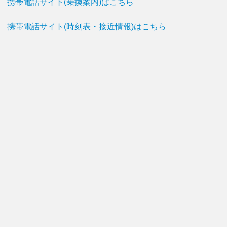
携帯電話サイト(乗換案内)はこちら
携帯電話サイト(時刻表・接近情報)はこちら