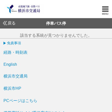
戻る
停車バス停
該当する系統が見つかりませんでした。
免責事項
経路・時刻表
English
横浜市交通局
横浜市HP
PCページはこちら