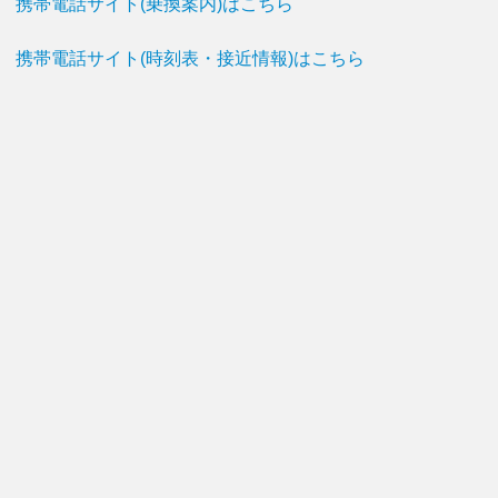
携帯電話サイト(乗換案内)はこちら
携帯電話サイト(時刻表・接近情報)はこちら