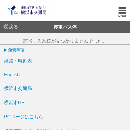
戻る
停車バス停
該当する系統が見つかりませんでした。
免責事項
経路・時刻表
English
横浜市交通局
横浜市HP
PCページはこちら