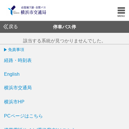
戻る
停車バス停
該当する系統が見つかりませんでした。
免責事項
経路・時刻表
English
横浜市交通局
横浜市HP
PCページはこちら