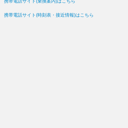
携帯電話サイト(乗換案内)はこちら
携帯電話サイト(時刻表・接近情報)はこちら