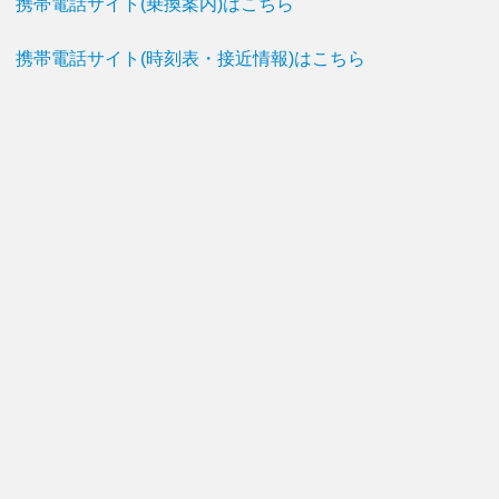
携帯電話サイト(乗換案内)はこちら
携帯電話サイト(時刻表・接近情報)はこちら