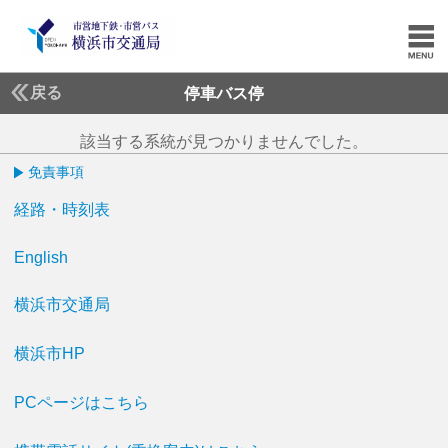
戻る
停車バス停
該当する系統が見つかりませんでした。
免責事項
経路・時刻表
English
横浜市交通局
横浜市HP
PCページはこちら