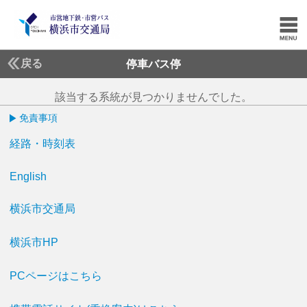
戻る
停車バス停
該当する系統が見つかりませんでした。
免責事項
経路・時刻表
English
横浜市交通局
横浜市HP
PCページはこちら