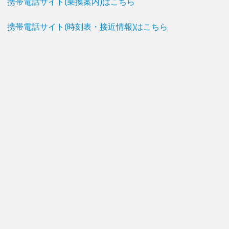
携帯電話サイト(乗換案内)はこちら
携帯電話サイト(時刻表・接近情報)はこちら