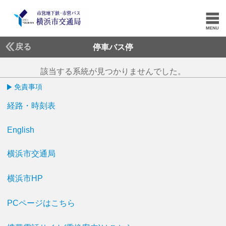
戻る
停車バス停
該当する系統が見つかりませんでした。
免責事項
経路・時刻表
English
横浜市交通局
横浜市HP
PCページはこちら