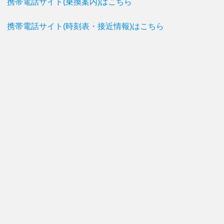
携帯電話サイト(乗換案内)はこちら
携帯電話サイト(時刻表・接近情報)はこちら